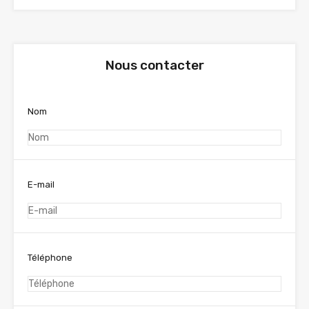
Nous contacter
Nom
E-mail
Téléphone