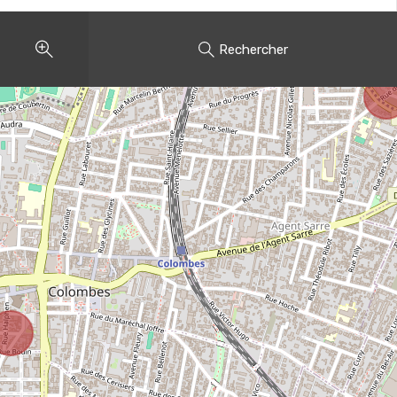
Rechercher