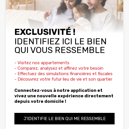
EXCLUSIVITÉ !
IDENTIFIEZ ICI LE BIEN
QUI VOUS RESSEMBLE
- Visitez nos appartements
- Comparez, analysez et affinez votre besoin
- Effectuez des simulations financières et fiscales
- Découvrez votre futur lieu de vie et son quartier
Connectez-vous à notre application et
vivez une nouvelle expérience directement
depuis votre domicile !
J'IDENTIFIE LE BIEN QUI ME RESSEMBLE