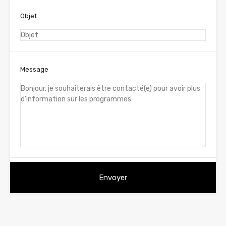
Objet
Message