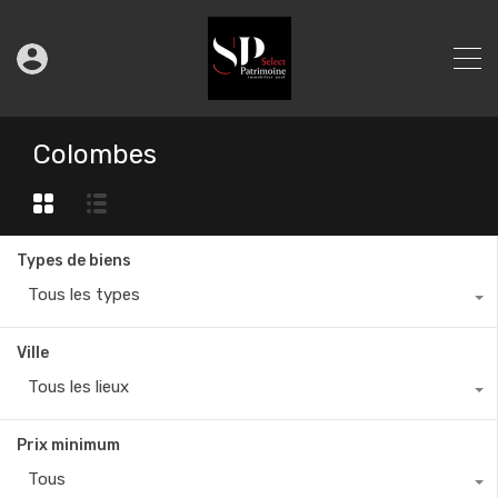
Colombes
Types de biens
Tous les types
Ville
Tous les lieux
Prix minimum
Tous