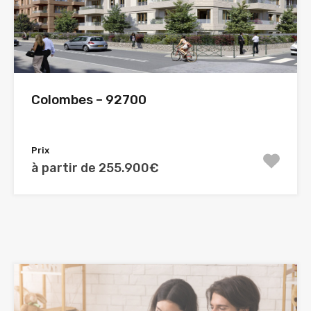
Colombes – 92700
Prix
à partir de 255.900€